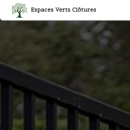
Panneau de gestion des cookies
Espaces Verts Clôtures