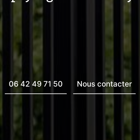
Nous contacter
06 42 49 71 50