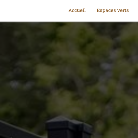
Accueil
Espaces verts