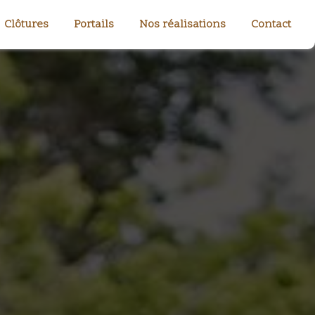
Clôtures
Portails
Nos réalisations
Contact