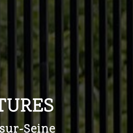
TURES
-sur-Seine