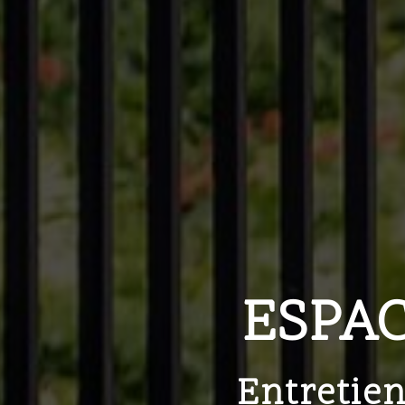
ESPA
Entretien