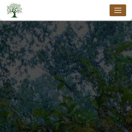
Panneau de gestion des cookies