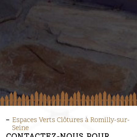
Espaces Verts Clôtures à Romilly-sur-
Seine