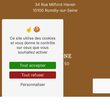
34 Rue Milford Haven
10100 Romilly-sur-Seine
Ce site utilise des cookies
et vous donne le contrôle
sur ceux que vous
souhaitez activer
TÉLÉPHONE
06 42 49 71 50
Tout accepter
Tout refuser
Personnaliser
E-MAIL