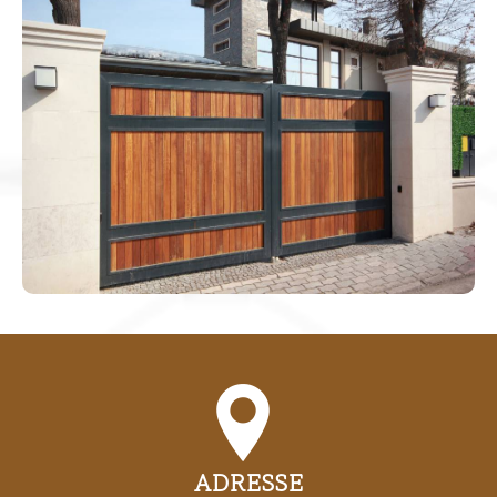
ADRESSE