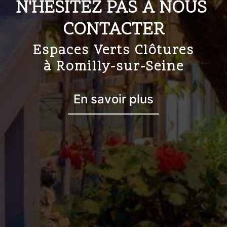
N'HÉSITEZ PAS À NOUS 
CONTACTER
Espaces Verts Clôtures
à Romilly-sur-Seine
En savoir plus