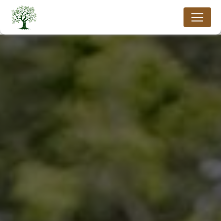
Panneau de gestion des cookies