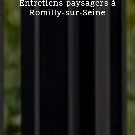
Entretiens paysagers à
Romilly-sur-Seine