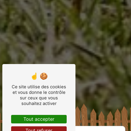
Ce site utilise des cookies
et vous donne le contrôle
sur ceux que vous
souhaitez activer
Tout accepter
Tout refuser