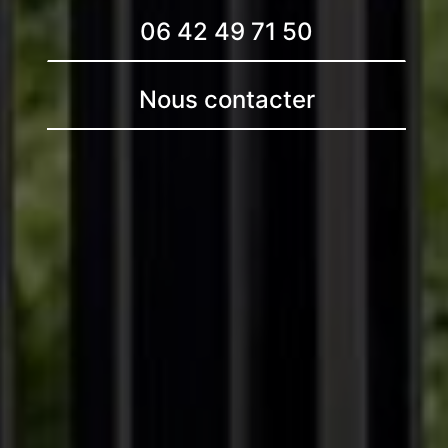
06 42 49 71 50
Nous contacter