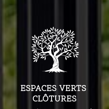
ESPACES VERTS 
CLÔTURES