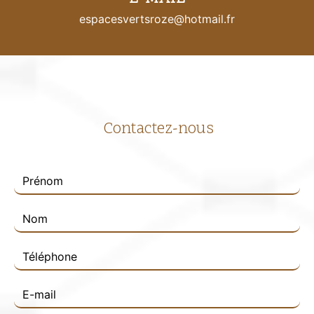
espacesvertsroze@hotmail.fr
Contactez-nous