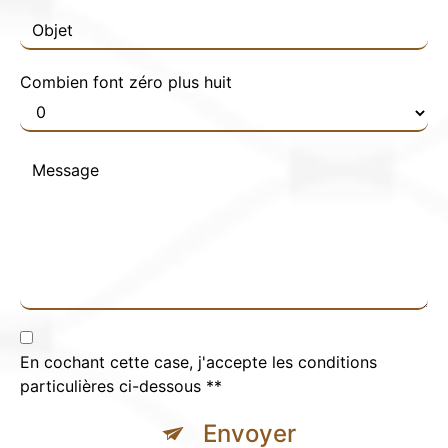
Combien font zéro plus huit
En cochant cette case, j'accepte les conditions
particulières ci-dessous **
Envoyer