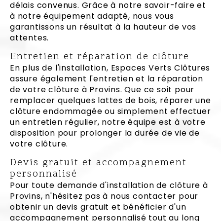
délais convenus. Grâce à notre savoir-faire et
à notre équipement adapté, nous vous
garantissons un résultat à la hauteur de vos
attentes.
Entretien et réparation de clôture
En plus de l'installation, Espaces Verts Clôtures
assure également l'entretien et la réparation
de votre clôture à Provins. Que ce soit pour
remplacer quelques lattes de bois, réparer une
clôture endommagée ou simplement effectuer
un entretien régulier, notre équipe est à votre
disposition pour prolonger la durée de vie de
votre clôture.
Devis gratuit et accompagnement
personnalisé
Pour toute demande d'installation de clôture à
Provins, n'hésitez pas à nous contacter pour
obtenir un devis gratuit et bénéficier d'un
accompagnement personnalisé tout au long