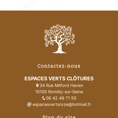
Contactez-nous
ESPACES VERTS CLÔTURES
34 Rue Milford Haven
10100 Romilly-sur-Seine
06 42 49 71 50
espacesvertsroze@hotmail.fr