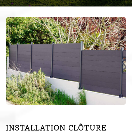
INSTALLATION CLÔTURE