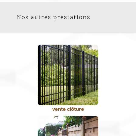
Nos autres prestations
vente clôture