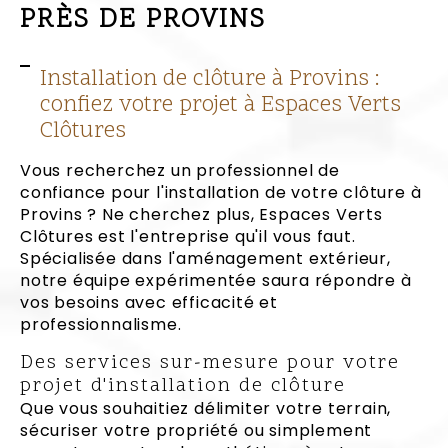
PRÈS DE PROVINS
Installation de clôture à Provins :
confiez votre projet à Espaces Verts
Clôtures
Vous recherchez un professionnel de
confiance pour l'installation de votre clôture à
Provins ? Ne cherchez plus, Espaces Verts
Clôtures est l'entreprise qu'il vous faut.
Spécialisée dans l'aménagement extérieur,
notre équipe expérimentée saura répondre à
vos besoins avec efficacité et
professionnalisme.
Des services sur-mesure pour votre
projet d'installation de clôture
Que vous souhaitiez délimiter votre terrain,
sécuriser votre propriété ou simplement