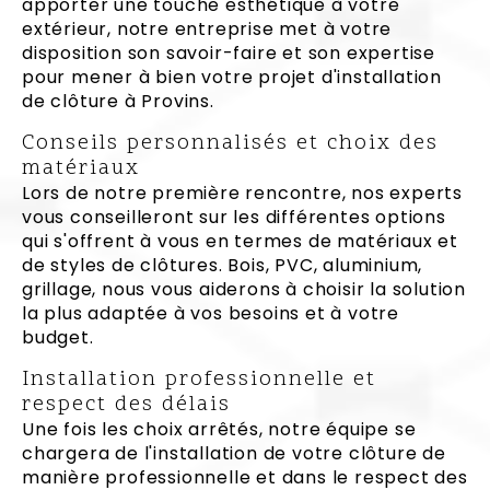
apporter une touche esthétique à votre
extérieur, notre entreprise met à votre
disposition son savoir-faire et son expertise
pour mener à bien votre projet d'installation
de clôture à Provins.
Conseils personnalisés et choix des
matériaux
Lors de notre première rencontre, nos experts
vous conseilleront sur les différentes options
qui s'offrent à vous en termes de matériaux et
de styles de clôtures. Bois, PVC, aluminium,
grillage, nous vous aiderons à choisir la solution
la plus adaptée à vos besoins et à votre
budget.
Installation professionnelle et
respect des délais
Une fois les choix arrêtés, notre équipe se
chargera de l'installation de votre clôture de
manière professionnelle et dans le respect des