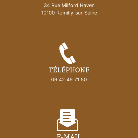
34 Rue Milford Haven
10100 Romilly-sur-Seine
TÉLÉPHONE
06 42 49 71 50
E-MAIL