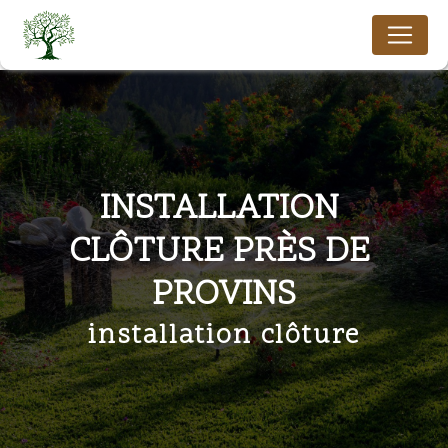
Panneau de gestion des cookies
INSTALLATION 
CLÔTURE PRÈS DE 
PROVINS
installation clôture