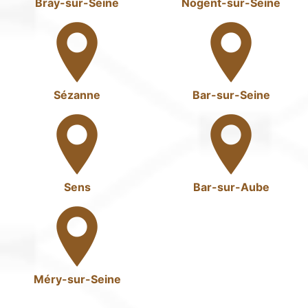
Bray-sur-Seine
Nogent-sur-Seine
Sézanne
Bar-sur-Seine
Sens
Bar-sur-Aube
Méry-sur-Seine