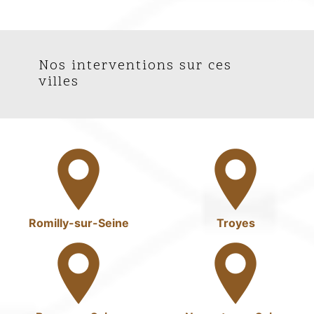
Nos interventions sur ces
villes
Romilly-sur-Seine
Troyes