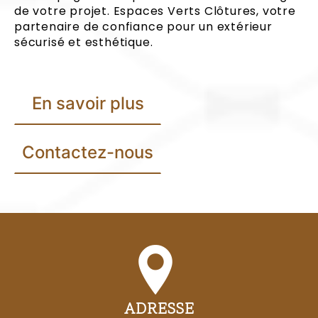
de votre projet. Espaces Verts Clôtures, votre
partenaire de confiance pour un extérieur
sécurisé et esthétique.
En savoir plus
Contactez-nous
ADRESSE