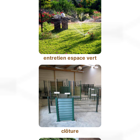
entretien espace vert
clôture