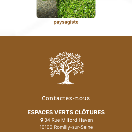
paysagiste
Contactez-nous
ESPACES VERTS CLÔTURES
34 Rue Milford Haven
10100 Romilly-sur-Seine