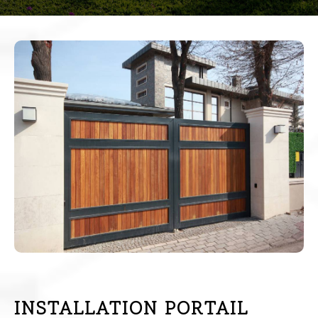
INSTALLATION PORTAIL