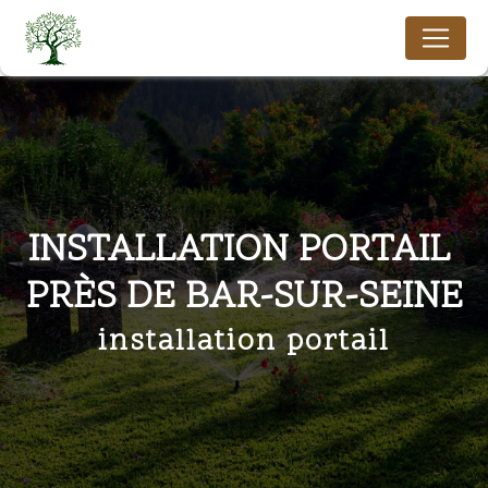
Panneau de gestion des cookies
INSTALLATION PORTAIL 
PRÈS DE BAR-SUR-SEINE
installation portail