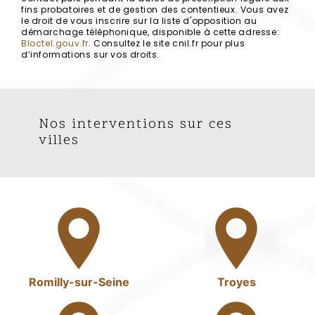
fins probatoires et de gestion des contentieux. Vous avez
le droit de vous inscrire sur la liste d'opposition au
démarchage téléphonique, disponible à cette adresse:
Bloctel.gouv.fr
. Consultez le site cnil.fr pour plus
d’informations sur vos droits.
Nos interventions sur ces
villes
Romilly-sur-Seine
Troyes