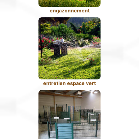
engazonnement
entretien espace vert