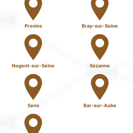
Provins
Bray-sur-Seine
Nogent-sur-Seine
Sézanne
Sens
Bar-sur-Aube