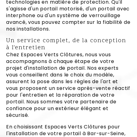
technologies en matière de protection. Qu'il
s'agisse d'un portail motorisé, d'un portail avec
interphone ou d'un système de verrouillage
avancé, vous pouvez compter sur la fiabilité de
nos installations.
Un service complet, de la conception
à l'entretien
Chez Espaces Verts Clôtures, nous vous
accompagnons à chaque étape de votre
projet d'installation de portail. Nos experts
vous conseillent dans le choix du modèle,
assurent la pose dans les règles de l'art et
vous proposent un service après-vente réactif
pour l'entretien et la réparation de votre
portail. Nous sommes votre partenaire de
confiance pour un extérieur élégant et
sécurisé.
En choisissant Espaces Verts Clôtures pour
l'installation de votre portail à Bar-sur-Seine,