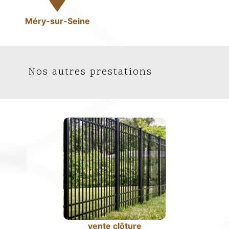
Méry-sur-Seine
Nos autres prestations
vente clôture