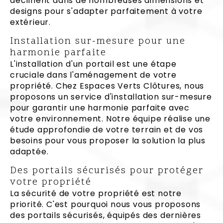
déclinent dans de nombreuses dimensions et
designs pour s'adapter parfaitement à votre
extérieur.
Installation sur-mesure pour une
harmonie parfaite
L'installation d'un portail est une étape
cruciale dans l'aménagement de votre
propriété. Chez Espaces Verts Clôtures, nous
proposons un service d'installation sur-mesure
pour garantir une harmonie parfaite avec
votre environnement. Notre équipe réalise une
étude approfondie de votre terrain et de vos
besoins pour vous proposer la solution la plus
adaptée.
Des portails sécurisés pour protéger
votre propriété
La sécurité de votre propriété est notre
priorité. C'est pourquoi nous vous proposons
des portails sécurisés, équipés des dernières