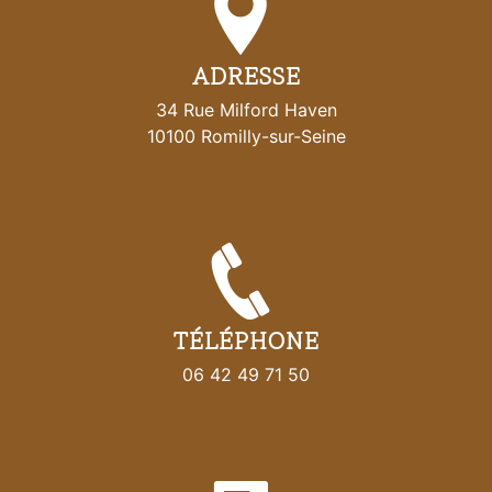
ADRESSE
34 Rue Milford Haven
10100 Romilly-sur-Seine
TÉLÉPHONE
06 42 49 71 50