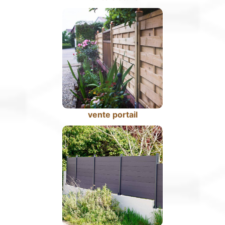
vente portail