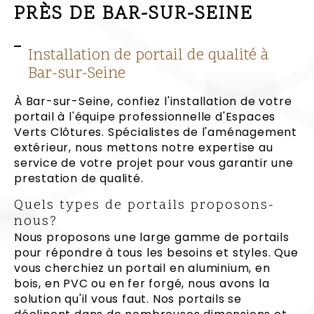
PRÈS DE BAR-SUR-SEINE
Installation de portail de qualité à
Bar-sur-Seine
À Bar-sur-Seine, confiez l'installation de votre
portail à l'équipe professionnelle d'Espaces
Verts Clôtures. Spécialistes de l'aménagement
extérieur, nous mettons notre expertise au
service de votre projet pour vous garantir une
prestation de qualité.
Quels types de portails proposons-
nous?
Nous proposons une large gamme de portails
pour répondre à tous les besoins et styles. Que
vous cherchiez un portail en aluminium, en
bois, en PVC ou en fer forgé, nous avons la
solution qu'il vous faut. Nos portails se