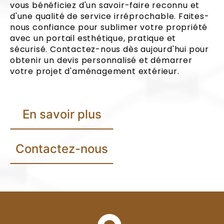
vous bénéficiez d'un savoir-faire reconnu et
d'une qualité de service irréprochable. Faites-
nous confiance pour sublimer votre propriété
avec un portail esthétique, pratique et
sécurisé. Contactez-nous dès aujourd'hui pour
obtenir un devis personnalisé et démarrer
votre projet d'aménagement extérieur.
En savoir plus
Contactez-nous