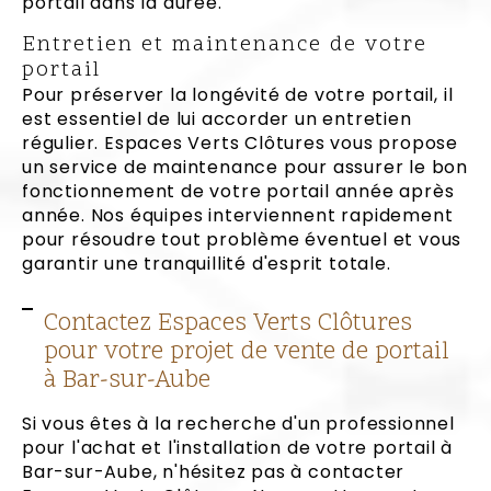
portail dans la durée.
Entretien et maintenance de votre
portail
Pour préserver la longévité de votre portail, il
est essentiel de lui accorder un entretien
régulier. Espaces Verts Clôtures vous propose
un service de maintenance pour assurer le bon
fonctionnement de votre portail année après
année. Nos équipes interviennent rapidement
pour résoudre tout problème éventuel et vous
garantir une tranquillité d'esprit totale.
Contactez Espaces Verts Clôtures
pour votre projet de vente de portail
à Bar-sur-Aube
Si vous êtes à la recherche d'un professionnel
pour l'achat et l'installation de votre portail à
Bar-sur-Aube, n'hésitez pas à contacter