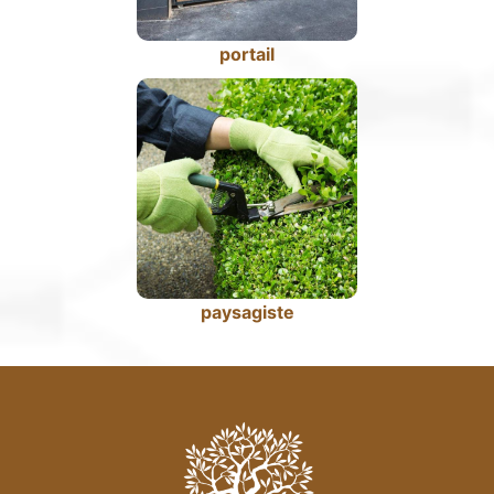
portail
paysagiste