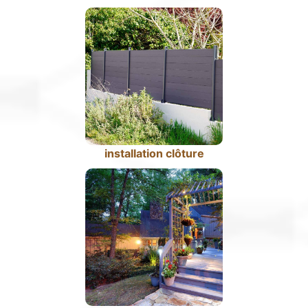
installation clôture