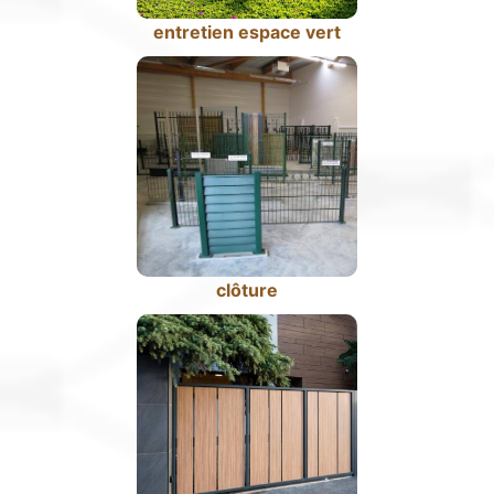
entretien espace vert
clôture