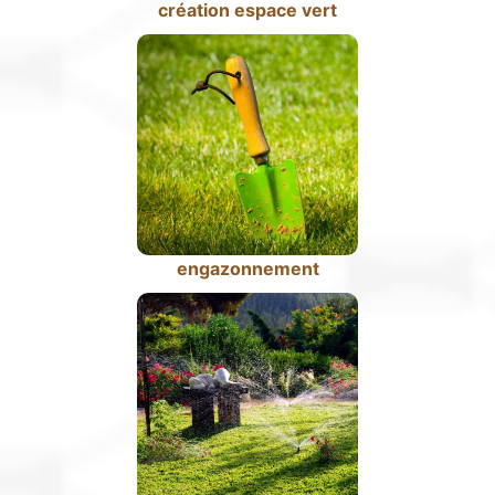
création espace vert
engazonnement