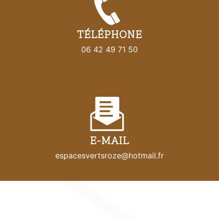
TÉLÉPHONE
06 42 49 71 50
E-MAIL
espacesvertsroze@hotmail.fr