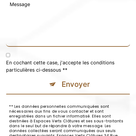
En cochant cette case, j'accepte les conditions
particulières ci-dessous **
Envoyer
** Les données personnelles communiquées sont
nécessaires aux fins de vous contacter et sont
enregistrées dans un fichier informatisé. Elles sont
destinées à Espaces Verts Clôtures et ses sous-traitants
dans le seul but de répondre à votre message. Les
données collectées seront communiquées aux seuls
destinataires suivants: Espaces Verts Clôtures 34 Rue