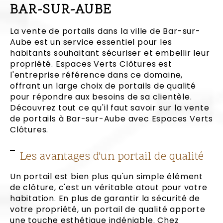
BAR-SUR-AUBE
La vente de portails dans la ville de Bar-sur-
Aube est un service essentiel pour les
habitants souhaitant sécuriser et embellir leur
propriété. Espaces Verts Clôtures est
l'entreprise référence dans ce domaine,
offrant un large choix de portails de qualité
pour répondre aux besoins de sa clientèle.
Découvrez tout ce qu'il faut savoir sur la vente
de portails à Bar-sur-Aube avec Espaces Verts
Clôtures.
Les avantages d'un portail de qualité
Un portail est bien plus qu'un simple élément
de clôture, c'est un véritable atout pour votre
habitation. En plus de garantir la sécurité de
votre propriété, un portail de qualité apporte
une touche esthétique indéniable. Chez