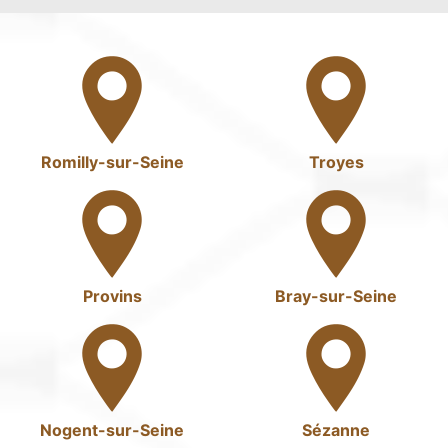
Romilly-sur-Seine
Troyes
Provins
Bray-sur-Seine
Nogent-sur-Seine
Sézanne