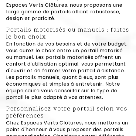
Espaces Verts Clôtures, nous proposons une
large gamme de portails alliant robustesse,
design et praticité.
Portails motorisés ou manuels : faites
le bon choix
En fonction de vos besoins et de votre budget,
vous aurez le choix entre un portail motorisé
ou manuel. Les portails motorisés offrent un
confort d'utilisation optimal, vous permettant
d'ouvrir et de fermer votre portail à distance.
Les portails manuels, quant à eux, sont plus
économiques et simples à entretenir. Notre
équipe saura vous conseiller sur le type de
portail le plus adapté à vos attentes.
Personnalisez votre portail selon vos
préférences
Chez Espaces Verts Clôtures, nous mettons un
point d'honneur à vous proposer des portails