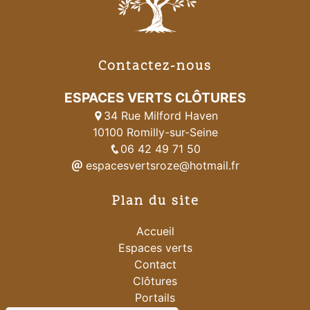
Contactez-nous
ESPACES VERTS CLÔTURES
34 Rue Milford Haven
10100 Romilly-sur-Seine
06 42 49 71 50
espacesvertsroze@hotmail.fr
Plan du site
Accueil
Espaces verts
Contact
Clôtures
Portails