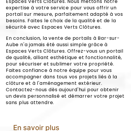
Espaces Verts Clôtures. Nous mettons notre
expertise à votre service pour vous offrir un
portail sur mesure, parfaitement adapté à vos
besoins. Faites le choix de la qualité et de la
sécurité avec Espaces Verts Clôtures.
En conclusion, la vente de portails à Bar-sur-
Aube n'a jamais été aussi simple grâce à
Espaces Verts Clôtures. Offrez-vous un portail
de qualité, alliant esthétique et fonctionnalité,
pour sécuriser et sublimer votre propriété.
Faites confiance à notre équipe pour vous
accompagner dans tous vos projets liés à la
clôture et à l'aménagement extérieur.
Contactez-nous dès aujourd'hui pour obtenir
un devis personnalisé et démarrer votre projet
sans plus attendre.
En savoir plus