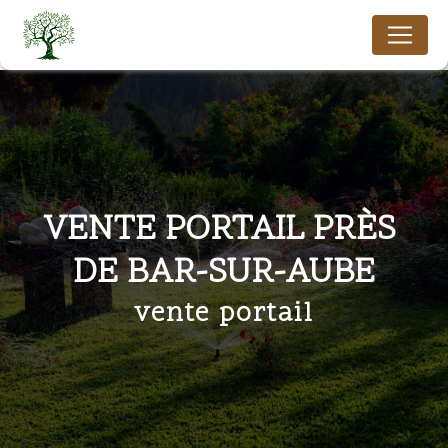
Panneau de gestion des cookies
VENTE PORTAIL PRÈS 
DE BAR-SUR-AUBE
vente portail