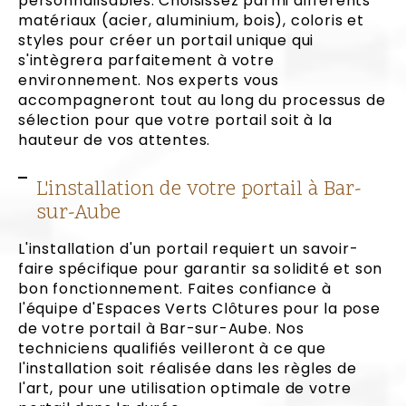
personnalisables. Choisissez parmi différents
matériaux (acier, aluminium, bois), coloris et
styles pour créer un portail unique qui
s'intègrera parfaitement à votre
environnement. Nos experts vous
accompagneront tout au long du processus de
sélection pour que votre portail soit à la
hauteur de vos attentes.
L'installation de votre portail à Bar-
sur-Aube
L'installation d'un portail requiert un savoir-
faire spécifique pour garantir sa solidité et son
bon fonctionnement. Faites confiance à
l'équipe d'Espaces Verts Clôtures pour la pose
de votre portail à Bar-sur-Aube. Nos
techniciens qualifiés veilleront à ce que
l'installation soit réalisée dans les règles de
l'art, pour une utilisation optimale de votre