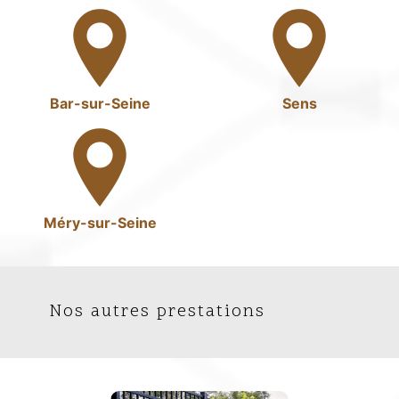
Bar-sur-Seine
Sens
Méry-sur-Seine
Nos autres prestations