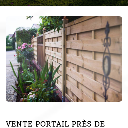
VENTE PORTAIL PRÈS DE