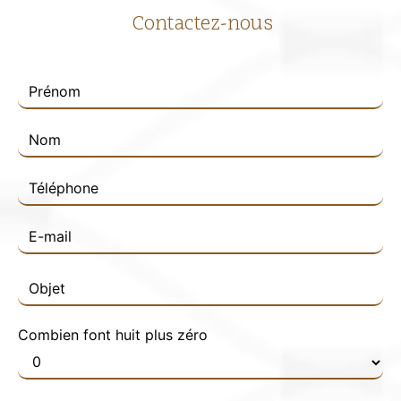
Contactez-nous
Combien font huit plus zéro