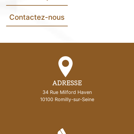
Contactez-nous
ADRESSE
34 Rue Milford Haven
10100 Romilly-sur-Seine